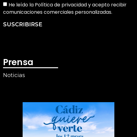
He leído la Política de privacidad y acepto recibir
comunicaciones comerciales personalizadas.
SUSCRIBIRSE
Prensa
Noticias