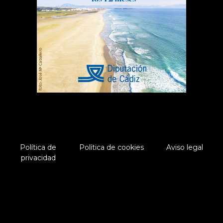
Política de
Política de cookies
Aviso legal
privacidad