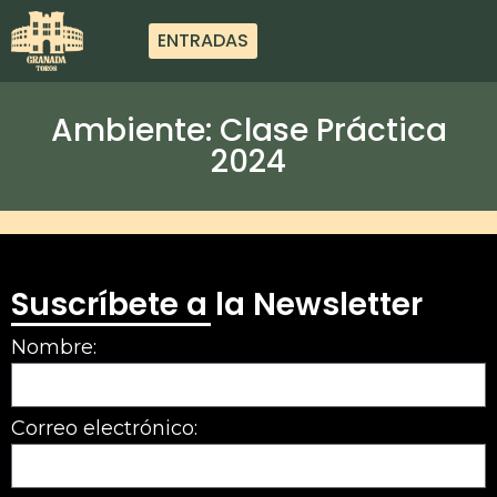
ENTRADAS
Ambiente: Clase Práctica
2024
Suscríbete a la Newsletter
Nombre:
Correo electrónico: