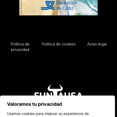
Política de
Política de cookies
Aviso legal
privacidad
Valoramos tu privacidad
Usamos cookies para mejorar su experiencia de