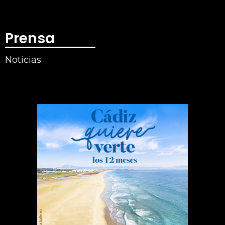
Prensa
Noticias