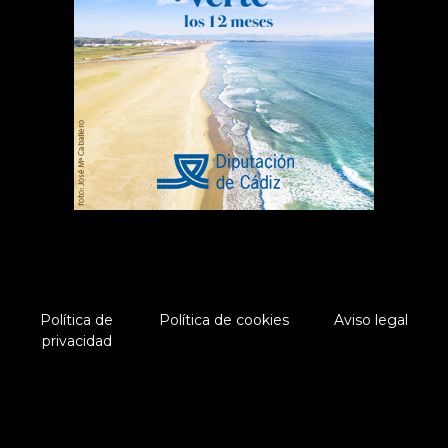
Política de
Política de cookies
Aviso legal
privacidad