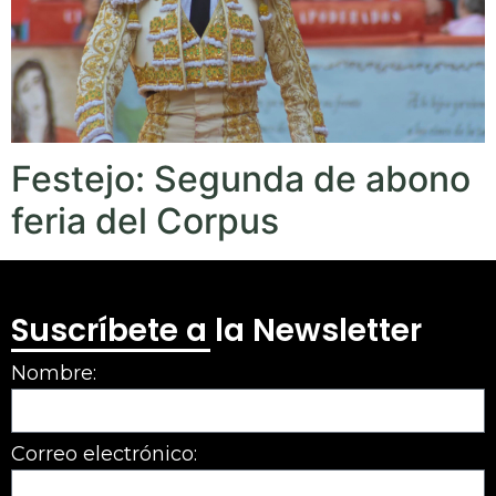
Festejo: Segunda de abono
feria del Corpus
Suscríbete a la Newsletter
Nombre:
Correo electrónico: