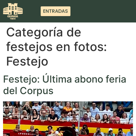
ENTRADAS
Categoría de
festejos en fotos:
Festejo
Festejo: Última abono feria
del Corpus