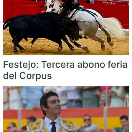
Festejo: Tercera abono feria
del Corpus