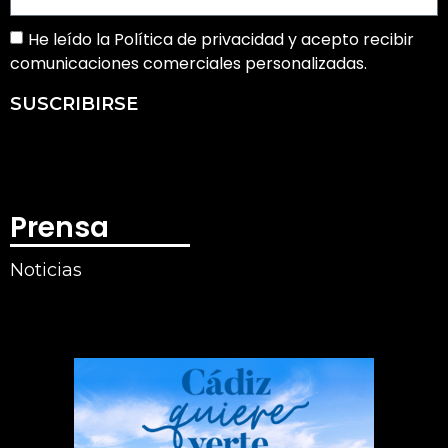
He leído la Política de privacidad y acepto recibir
comunicaciones comerciales personalizadas.
SUSCRIBIRSE
Prensa
Noticias