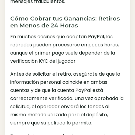
mensajes fraudulentos.
Cómo Cobrar tus Ganancias: Retiros
en Menos de 24 Horas
En muchos casinos que aceptan PayPal, las
retiradas pueden procesarse en pocas horas,
aunque el primer pago suele depender de la
verificación KYC del jugador.
Antes de solicitar el retiro, asegúrate de que la
información personal coincide en ambas
cuentas y de que la cuenta PayPal está
correctamente verificada. Una vez aprobada la
solicitud, el operador enviará los fondos al
mismo método utilizado para el depósito,
siempre que su política lo permita.