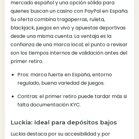
mercado español y una opción sólida para
quienes buscan un casino con PayPal en España.
Su oferta combina tragaperras, ruleta,
blackjack, juegos en vivo y apuestas deportivas
desde una misma cuenta. La ventaja es la
confianza de una marca local; el punto a revisar
son los tiempos internos de validación antes del
primer retiro.
Pros: marca fuerte en España, entorno
regulado, buena variedad de juegos.
Contras: el primer retiro puede tardar más si
falta documentación KYC.
Luckia: Ideal para depósitos bajos
Luckia destaca por su accesibilidad y por