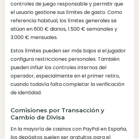
controles de juego responsable y permitir que
el usuario gestione sus límites de gasto. Como
referencia habitual, los límites generales se
sitúan en 600 € diarios, 1.500 € semanales y
3.000 € mensuales.
Estos límites pueden ser más bajos si el jugador
configura restricciones personales. También
pueden influir los controles internos del
operador, especialmente en el primer retiro,
cuando todavía falta completar la verificación
de identidad.
Comisiones por Transacción y
Cambio de Divisa
En la mayoría de casinos con PayPal en España,
los depósitos suelen ser gratuitos para el