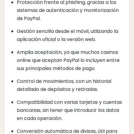
Protección frente al phishing, gracias a los
sistemas de autenticación y monitorización
de PayPal.
Gestión sencilla desde el móvil, utilizando la
aplicación oficial o la versión web.
Amplia aceptación, ya que muchos casinos
online que aceptan PayPal lo incluyen entre
sus principales métodos de pago.
Control de movimientos, con un historial
detallado de depósitos y retiradas.
Compatibilidad con varias tarjetas y cuentas
bancarias, sin tener que introducir los datos
en cada operación.
Conversión automática de divisas, útil para