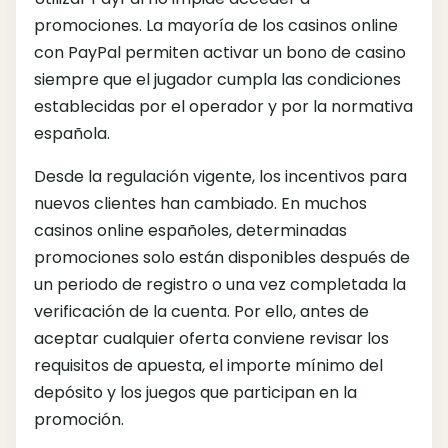
promociones. La mayoría de los casinos online
con PayPal permiten activar un bono de casino
siempre que el jugador cumpla las condiciones
establecidas por el operador y por la normativa
española.
Desde la regulación vigente, los incentivos para
nuevos clientes han cambiado. En muchos
casinos online españoles, determinadas
promociones solo están disponibles después de
un periodo de registro o una vez completada la
verificación de la cuenta. Por ello, antes de
aceptar cualquier oferta conviene revisar los
requisitos de apuesta, el importe mínimo del
depósito y los juegos que participan en la
promoción.