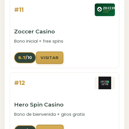
#11
Zoccer Casino
Bono inicial + free spins
8.7
/10
VISITAR
#12
Hero Spin Casino
Bono de bienvenida + giros gratis