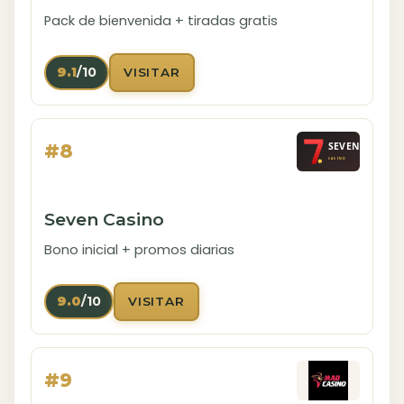
Pack de bienvenida + tiradas gratis
9.1
/10
VISITAR
#8
Seven Casino
Bono inicial + promos diarias
9.0
/10
VISITAR
#9