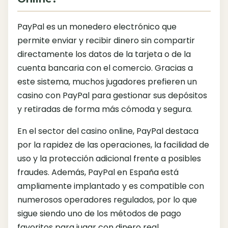
PayPal es un monedero electrónico que
permite enviar y recibir dinero sin compartir
directamente los datos de la tarjeta o de la
cuenta bancaria con el comercio. Gracias a
este sistema, muchos jugadores prefieren un
casino con PayPal para gestionar sus depósitos
y retiradas de forma más cómoda y segura.
En el sector del casino online, PayPal destaca
por la rapidez de las operaciones, la facilidad de
uso y la protección adicional frente a posibles
fraudes. Además, PayPal en España está
ampliamente implantado y es compatible con
numerosos operadores regulados, por lo que
sigue siendo uno de los métodos de pago
favoritos para jugar con dinero real.