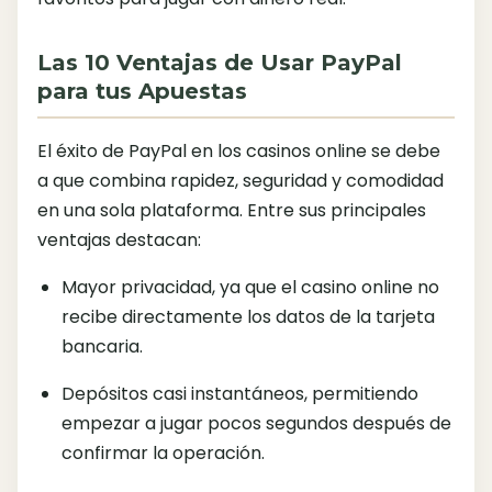
Las 10 Ventajas de Usar PayPal
para tus Apuestas
El éxito de PayPal en los casinos online se debe
a que combina rapidez, seguridad y comodidad
en una sola plataforma. Entre sus principales
ventajas destacan:
Mayor privacidad, ya que el casino online no
recibe directamente los datos de la tarjeta
bancaria.
Depósitos casi instantáneos, permitiendo
empezar a jugar pocos segundos después de
confirmar la operación.