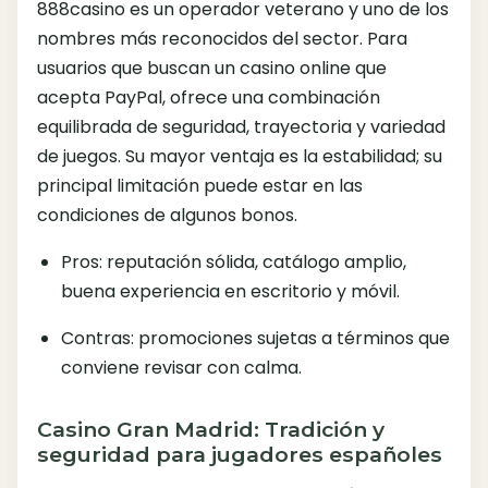
888casino es un operador veterano y uno de los
nombres más reconocidos del sector. Para
usuarios que buscan un casino online que
acepta PayPal, ofrece una combinación
equilibrada de seguridad, trayectoria y variedad
de juegos. Su mayor ventaja es la estabilidad; su
principal limitación puede estar en las
condiciones de algunos bonos.
Pros: reputación sólida, catálogo amplio,
buena experiencia en escritorio y móvil.
Contras: promociones sujetas a términos que
conviene revisar con calma.
Casino Gran Madrid: Tradición y
seguridad para jugadores españoles