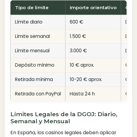
Tipo de límite
Importe orientativo
Quié
Límite diario
600 €
DGOJ
Límite semanal
1.500 €
DGOJ
Límite mensual
3.000 €
DGOJ
Depósito mínimo
10 € aprox.
Casi
Retirada mínima
10-20 € aprox.
Casi
Retirada con PayPal
Hasta 24 h
Casi
Límites Legales de la DGOJ: Diario,
Semanal y Mensual
En España, los casinos legales deben aplicar